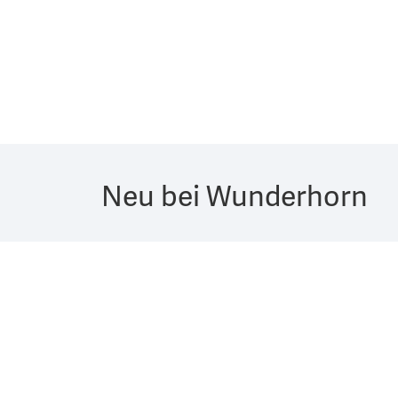
Neu bei Wunderhorn