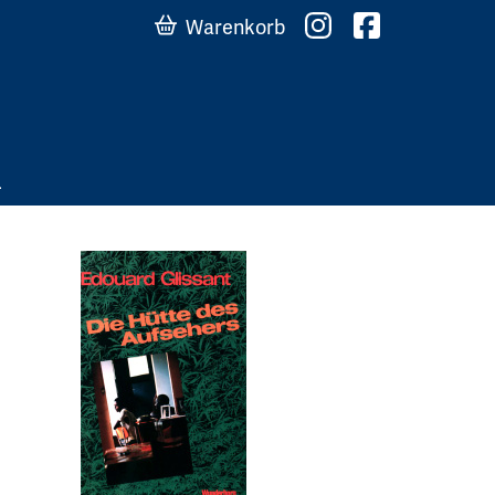
Warenkorb