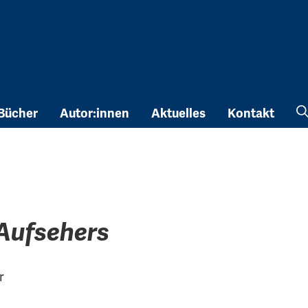
Bücher
Autor:innen
Aktuelles
Kontakt
 Aufsehers
r