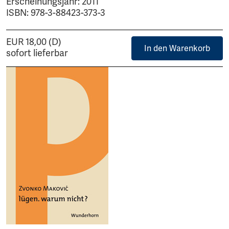
Erscheinungsjahr: 2011
ISBN: 978-3-88423-373-3
EUR 18,00 (D)
In den Warenkorb
sofort lieferbar