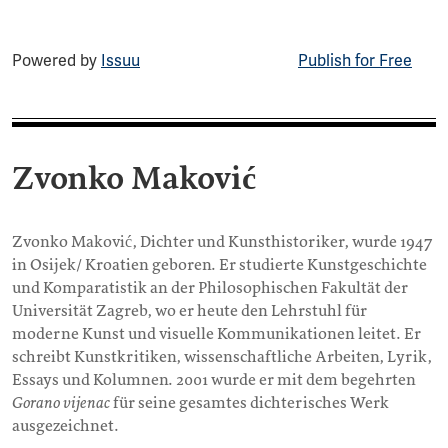
Powered by
Issuu
Publish for Free
Zvonko Maković
Zvonko Maković, Dichter und Kunsthistoriker, wurde 1947
in Osijek/ Kroatien geboren. Er studierte Kunstgeschichte
und Komparatistik an der Philosophischen Fakultät der
Universität Zagreb, wo er heute den Lehrstuhl für
moderne Kunst und visuelle Kommunikationen leitet. Er
schreibt Kunstkritiken, wissenschaftliche Arbeiten, Lyrik,
Essays und Kolumnen. 2001 wurde er mit dem begehrten
Gorano vijenac
für seine gesamtes dichterisches Werk
ausgezeichnet.