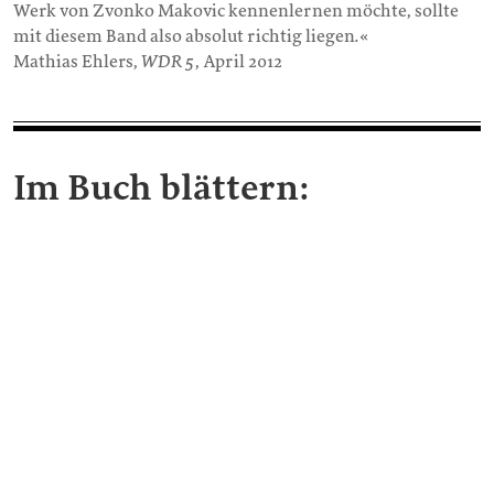
Werk von Zvonko Makovic kennenlernen möchte, sollte
mit diesem Band also absolut richtig liegen.«
Mathias Ehlers,
WDR 5
, April 2012
Im Buch blättern: