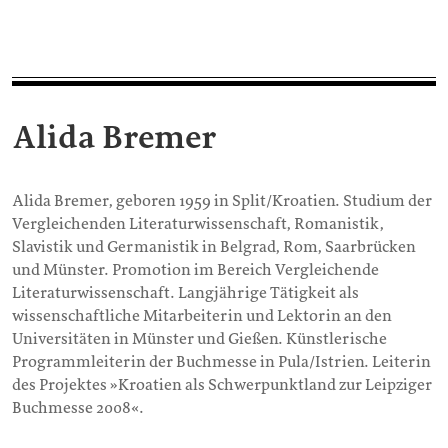
Alida Bremer
Alida Bremer, geboren 1959 in Split/Kroatien. Studium der
Vergleichenden Literaturwissenschaft, Romanistik,
Slavistik und Germanistik in Belgrad, Rom, Saarbrücken
und Münster. Promotion im Bereich Vergleichende
Literaturwissenschaft. Langjährige Tätigkeit als
wissenschaftliche Mitarbeiterin und Lektorin an den
Universitäten in Münster und Gießen. Künstlerische
Programmleiterin der Buchmesse in Pula/Istrien. Leiterin
des Projektes »Kroatien als Schwerpunktland zur Leipziger
Buchmesse 2008«.