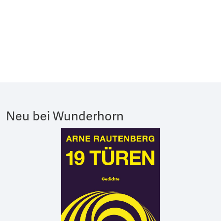
Neu bei Wunderhorn