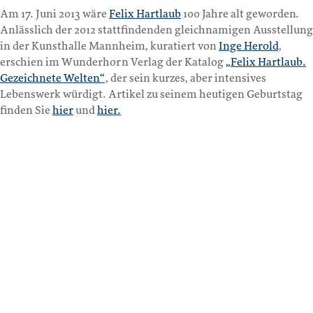
Am 17. Juni 2013 wäre
Felix Hartlaub
100 Jahre alt geworden.
Anlässlich der 2012 stattfindenden gleichnamigen Ausstellung
in der Kunsthalle Mannheim, kuratiert von
Inge Herold
,
erschien im Wunderhorn Verlag der Katalog
„Felix Hartlaub.
Gezeichnete Welten“
, der sein kurzes, aber intensives
Lebenswerk würdigt. Artikel zu seinem heutigen Geburtstag
finden Sie
hier
und
hier.