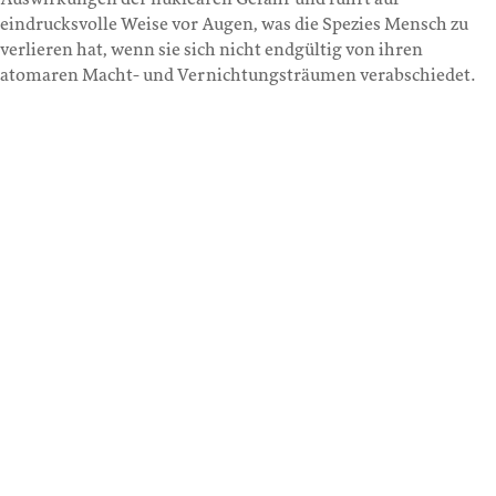
eindrucksvolle Weise vor Augen, was die Spezies Mensch zu
verlieren hat, wenn sie sich nicht endgültig von ihren
atomaren Macht- und Vernichtungsträumen verabschiedet.