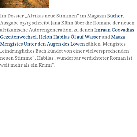
Im Dossier „Afrikas neue Stimmen“ im Magazin
Bücher
,
Ausgabe 03/13 schreibt Jana Kühn über die Romane der neuen
afrikanische Autorengeneration, zu denen
Imraan Coovadias
Gezeitenwechsel
,
Helon Habilas
Öl auf Wasser
und
Maaza
Mengistes
Unter den Augen des Löwen
zählen. Mengistes
„eindringliches Buch kündet von einer vielversprechenden
neuen Stimme“, Habilas „wunderbar verdichteter Roman ist
weit mehr als ein Krimi“.