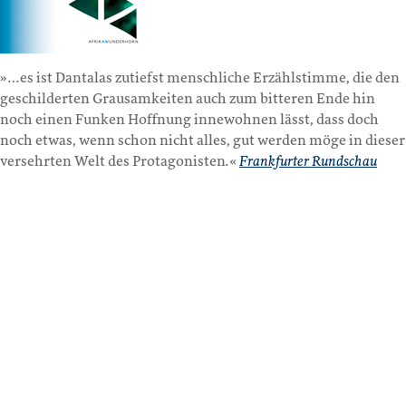
»…es ist Dantalas zutiefst menschliche Erzählstimme, die den
geschilderten Grausamkeiten auch zum bitteren Ende hin
noch einen Funken Hoffnung innewohnen lässt, dass doch
noch etwas, wenn schon nicht alles, gut werden möge in dieser
versehrten Welt des Protagonisten.«
Frankfurter Rundschau