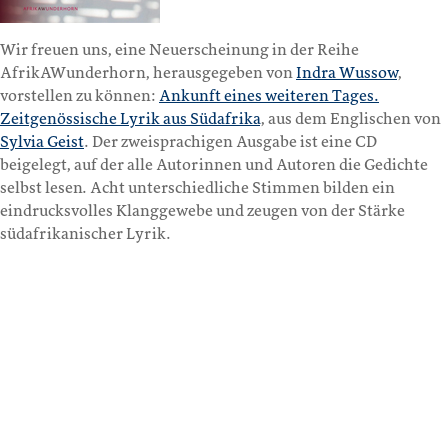
Wir freuen uns, eine Neuerscheinung in der Reihe
AfrikAWunderhorn, herausgegeben von
Indra Wussow
,
vorstellen zu können:
Ankunft eines weiteren Tages.
Zeitgenössische Lyrik aus Südafrika
, aus dem Englischen von
Sylvia Geist
. Der zweisprachigen Ausgabe ist eine CD
beigelegt, auf der alle Autorinnen und Autoren die Gedichte
selbst lesen. Acht unterschiedliche Stimmen bilden ein
eindrucksvolles Klanggewebe und zeugen von der Stärke
südafrikanischer Lyrik.