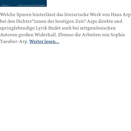
Welche Spuren hinterlässt das literarische Werk von Hans Arp
bei den Dichter*innen der heutigen Zeit? Arps direkte und
springlebendige Lyrik findet auch bei zeitgenössischen
Autoren großen Widerhall. Ebenso die Arbeiten von Sophie
Taeuber-Arp.
Weiter lesen…