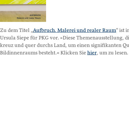
Zu dem Titel „
Aufbruch. Malerei und realer Raum
“ ist
Ursula Siepe für PKG vor. »Diese Themenausstellung, d
kreuz und quer durchs Land, um einen signifikanten Q
Bildinnenraums besteht.« Klicken Sie
hier
, um zu lesen.