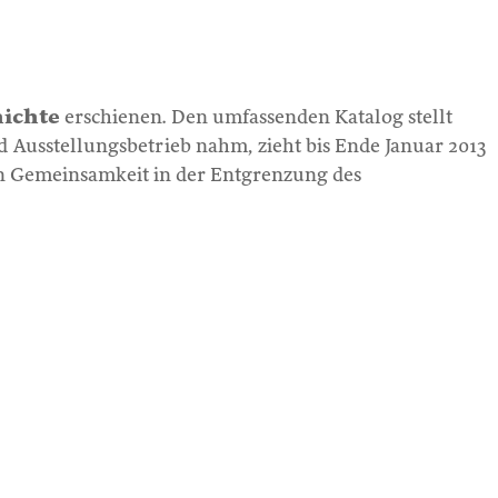
hichte
erschienen. Den umfassenden Katalog stellt
 Ausstellungsbetrieb nahm, zieht bis Ende Januar 2013
en Gemeinsamkeit in der Entgrenzung des