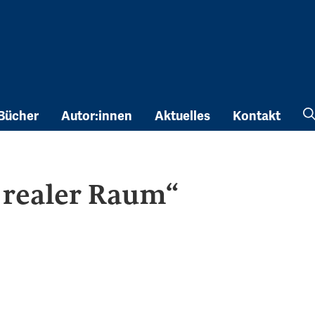
Bücher
Autor:innen
Aktuelles
Kontakt
 realer Raum“