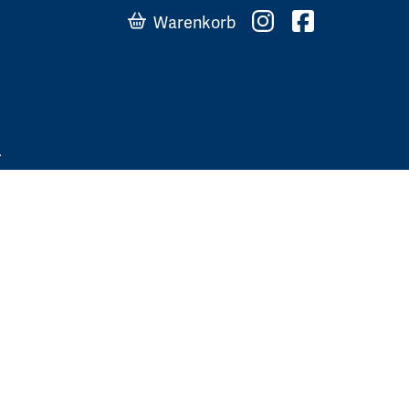
Warenkorb