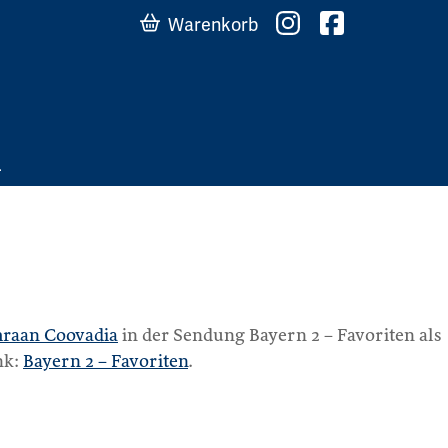
Warenkorb
raan Coovadia
in der Sendung Bayern 2 – Favoriten als
nk:
Bayern 2 – Favoriten
.