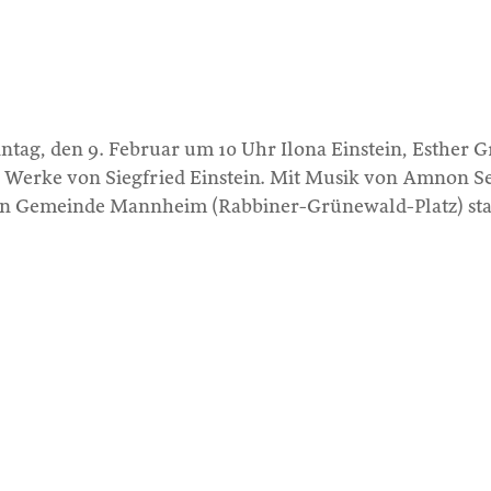
tag, den 9. Februar um 10 Uhr Ilona Einstein, Esther Gr
 Werke von Siegfried Einstein. Mit Musik von Amnon 
hen Gemeinde Mannheim (Rabbiner-Grünewald-Platz) stat