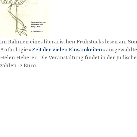
Im Rahmen eines literarischen Frühstücks lesen am Sonn
Anthologie »
Zeit der vielen Einsamkeiten
« ausgewählte
Helen Heberer. Die Veranstaltung findet in der Jüdisc
zahlen 12 Euro.