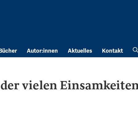
Bücher
Autor:innen
Aktuelles
Kontakt
 der vielen Einsamkeite