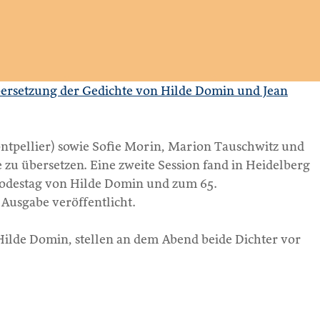
ersetzung der Gedichte von Hilde Domin und Jean
ontpellier) sowie Sofie Morin, Marion Tauschwitz und
zu übersetzen. Eine zweite Session fand in Heidelberg
 Todestag von Hilde Domin und zum 65.
Ausgabe veröffentlicht.
 Hilde Domin, stellen an dem Abend beide Dichter vor