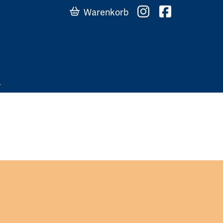
Warenkorb