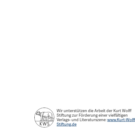
Wir unterstützen die Arbeit der Kurt Wolff
Stiftung zur Förderung einer vielfältigen
Verlags- und Literaturszene:
www.Kurt-Wolff
Stiftung.de