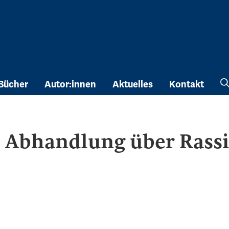
Bücher
Autor:innen
Aktuelles
Kontakt
e Abhandlung über Rass