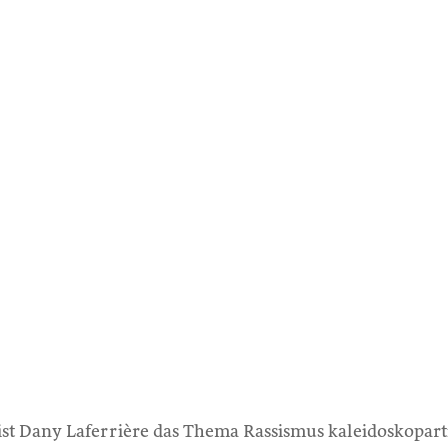
st Dany Laferrière das Thema Rassismus kaleidoskopart