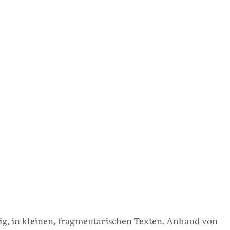
ig, in kleinen, fragmentarischen Texten. Anhand von