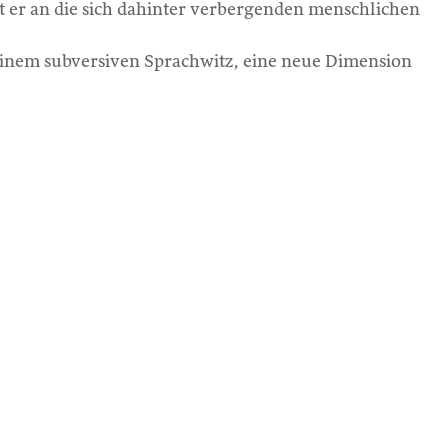
 er an die sich dahinter verbergenden menschlichen
 seinem subversiven Sprachwitz, eine neue Dimension