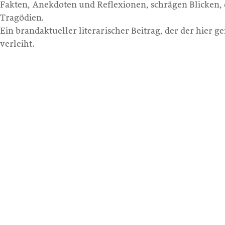
Fakten, Anekdoten und Reflexionen, schrägen Blicken,
Tragödien.
Ein brandaktueller literarischer Beitrag, der der hier
verleiht.