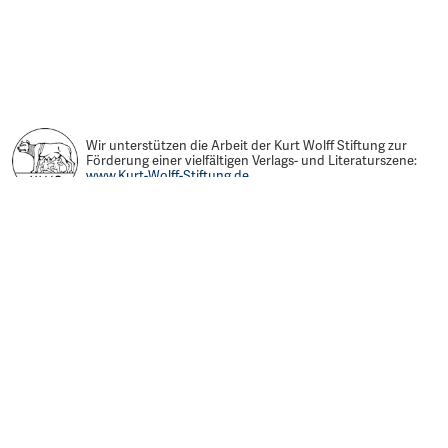
Wir unterstützen die Arbeit der Kurt Wolff Stiftung zur
Förderung einer vielfältigen Verlags- und Literaturszene:
www.Kurt-Wolff-Stiftung.de