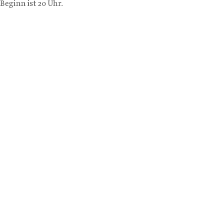
Beginn ist 20 Uhr.