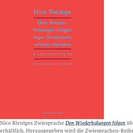
Nico Bleutges Zwiesprache
Den Wiederholungen folgen
übe
erhältlich. Herausgegeben wird die Zwiesprachen-Reih