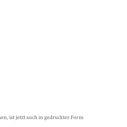
n, ist jetzt auch in gedruckter Form