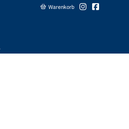
Warenkorb