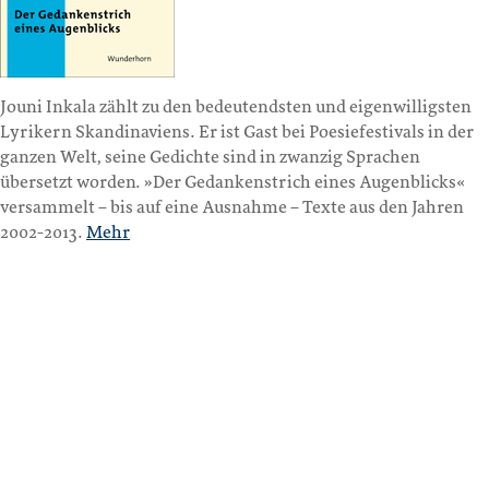
Jouni Inkala zählt zu den bedeutendsten und eigenwilligsten
Lyrikern Skandinaviens. Er ist Gast bei Poesiefestivals in der
ganzen Welt, seine Gedichte sind in zwanzig Sprachen
übersetzt worden. »Der Gedankenstrich eines Augenblicks«
versammelt – bis auf eine Ausnahme – Texte aus den Jahren
2002-2013.
Mehr