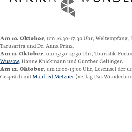
Am 10. Oktober
, um 16:30-17:30 Uhr, Weltempfang, 
Tarusarira und Dr. Anna Prinz.
Am 11. Oktober
, um 13:30-14:30 Uhr, Touristik-Forum
Wussow
, Hanne Knickmann und Gunther Geltinger.
Am 12. Oktober
, um 12:00-13:00 Uhr, Leseinsel der 
Gespräch mit
Manfred Metzner
(Verlag Das Wunderhorn