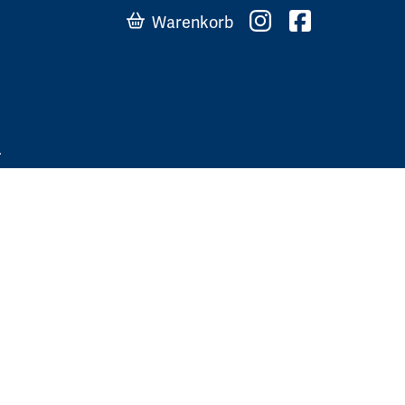
Warenkorb