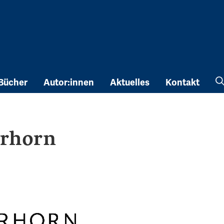
Bücher
Autor:innen
Aktuelles
Kontakt
erhorn