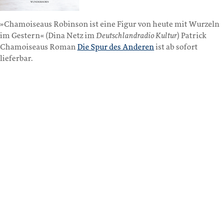
»Chamoiseaus Robinson ist eine Figur von heute mit Wurzeln
im Gestern« (Dina Netz im
Deutschlandradio Kultur
) Patrick
Chamoiseaus Roman
Die Spur des Anderen
ist ab sofort
lieferbar.