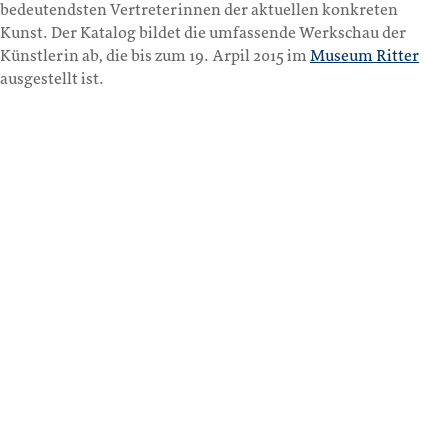
bedeutendsten Vertreterinnen der aktuellen konkreten
Kunst. Der Katalog bildet die umfassende Werkschau der
Künstlerin ab, die bis zum 19. Arpil 2015 im
Museum Ritter
ausgestellt ist.