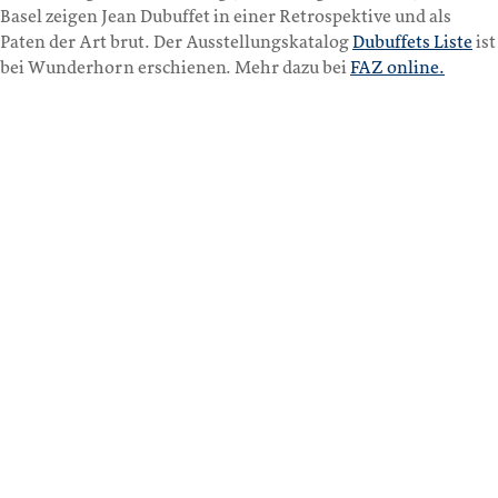
Basel zeigen Jean Dubuffet in einer Retrospektive und als
Paten der Art brut. Der Ausstellungskatalog
Dubuffets Liste
ist
bei Wunderhorn erschienen. Mehr dazu bei
FAZ online.