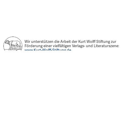
Wir unterstützen die Arbeit der Kurt Wolff Stiftung zur
Förderung einer vielfältigen Verlags- und Literaturszene:
www.Kurt-Wolff-Stiftung.de