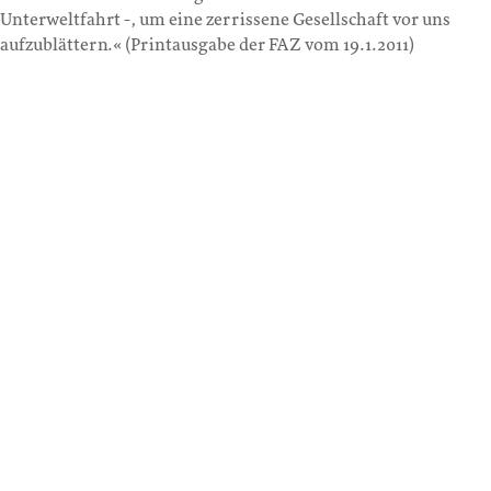
Unterweltfahrt -, um eine zerrissene Gesellschaft vor uns
aufzublättern.« (Printausgabe der FAZ vom 19.1.2011)