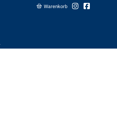
Warenkorb