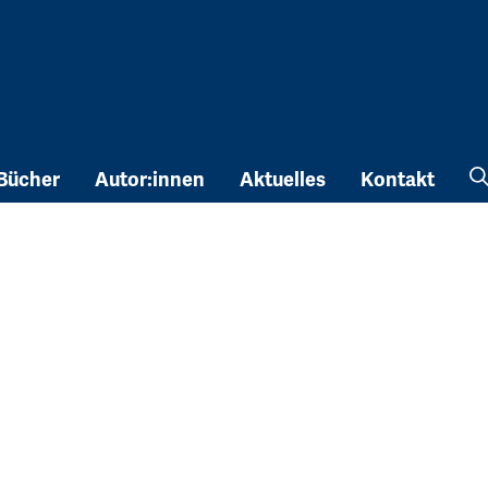
Bücher
Autor:innen
Aktuelles
Kontakt