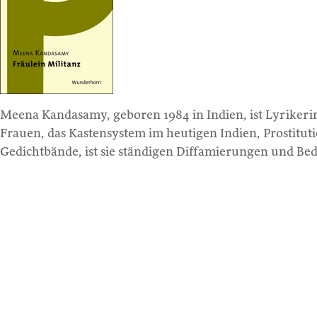
Meena Kandasamy, geboren 1984 in Indien, ist Lyrikerin, 
Frauen, das Kastensystem im heutigen Indien, Prostituti
Gedichtbände, ist sie ständigen Diffamierungen und Bed