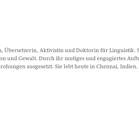
Übersetzerin, Aktivistin und Doktorin für Linguistik. S
on und Gewalt. Durch ihr mutiges und engagiertes Auftre
rohungen ausgesetzt. Sie lebt heute in Chennai, Indien.