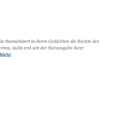
ie thematisiert in ihren Gedichten die Rechte der
ten, nicht erst seit der Herausgabe ihrer
Mehr