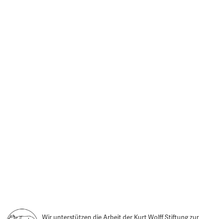
Wir unterstützen die Arbeit der Kurt Wolff Stiftung zur