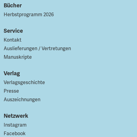
Bücher
Herbstprogramm 2026
Service
Kontakt
Auslieferungen / Vertretungen
Manuskripte
Verlag
Verlagsgeschichte
Presse
Auszeichnungen
Netzwerk
Instagram
Facebook