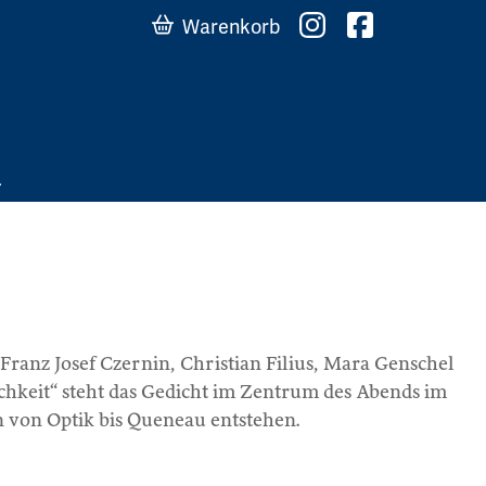
Warenkorb
 Franz Josef Czernin, Christian Filius, Mara Genschel
ichkeit“ steht das Gedicht im Zentrum des Abends im
n von Optik bis Queneau entstehen.