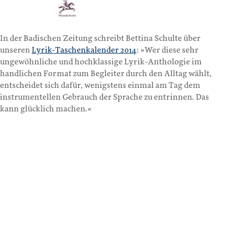
In der Badischen Zeitung schreibt Bettina Schulte über
unseren
Lyrik-Taschenkalender 2014
: »Wer diese sehr
ungewöhnliche und hochklassige Lyrik-Anthologie im
handlichen Format zum Begleiter durch den Alltag wählt,
entscheidet sich dafür, wenigstens einmal am Tag dem
instrumentellen Gebrauch der Sprache zu entrinnen. Das
kann glücklich machen.«