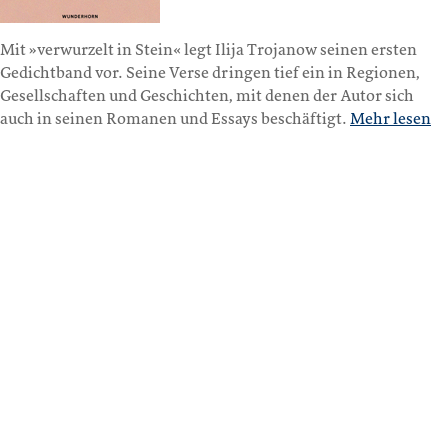
Mit »verwurzelt in Stein« legt Ilija Trojanow seinen ersten
Gedichtband vor. Seine Verse dringen tief ein in Regionen,
Gesellschaften und Geschichten, mit denen der Autor sich
auch in seinen Romanen und Essays beschäftigt.
Mehr lesen