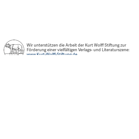
Wir unterstützen die Arbeit der Kurt Wolff Stiftung zur
Förderung einer vielfältigen Verlags- und Literaturszene:
www.Kurt-Wolff-Stiftung.de