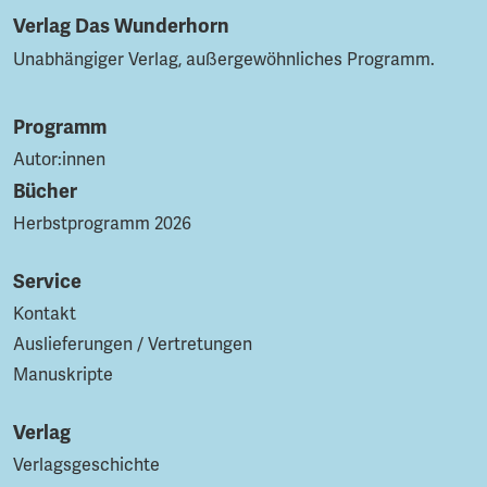
Verlag Das Wunderhorn
Unabhängiger Verlag, außergewöhnliches Programm.
Programm
Autor:innen
Bücher
Herbstprogramm 2026
Service
Kontakt
Auslieferungen / Vertretungen
Manuskripte
Verlag
Verlagsgeschichte