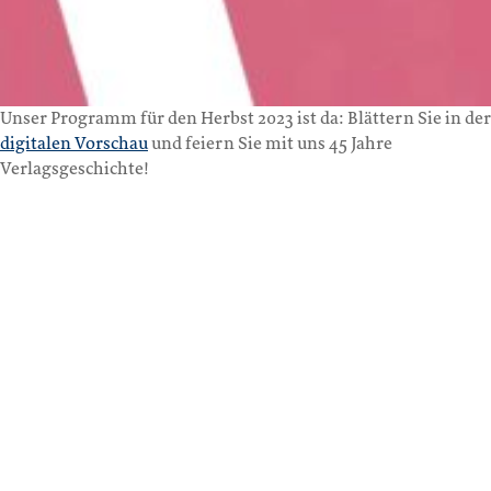
Unser Programm für den Herbst 2023 ist da: Blättern Sie in der
digitalen Vorschau
und feiern Sie mit uns 45 Jahre
Verlagsgeschichte!