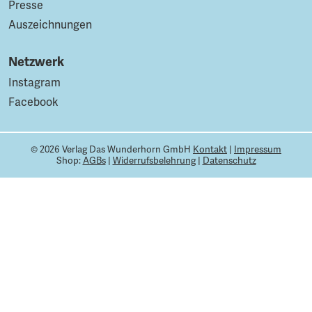
Presse
Auszeichnungen
Netzwerk
Instagram
Facebook
© 2026 Verlag Das Wunderhorn GmbH
Kontakt
|
Impressum
Shop:
AGBs
|
Widerrufsbelehrung
|
Datenschutz