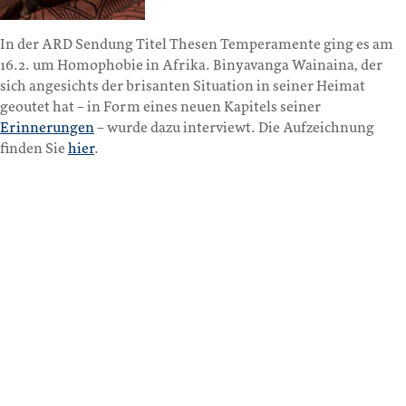
In der ARD Sendung Titel Thesen Temperamente ging es am
16.2. um Homophobie in Afrika. Binyavanga Wainaina, der
sich angesichts der brisanten Situation in seiner Heimat
geoutet hat – in Form eines neuen Kapitels seiner
Erinnerungen
– wurde dazu interviewt. Die Aufzeichnung
finden Sie
hier
.