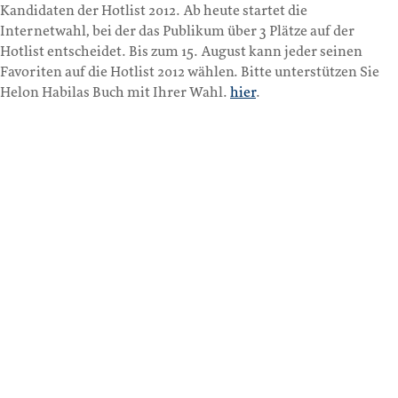
Kandidaten der Hotlist 2012. Ab heute startet die
Internetwahl, bei der das Publikum über 3 Plätze auf der
Hotlist entscheidet. Bis zum 15. August kann jeder seinen
Favoriten auf die Hotlist 2012 wählen. Bitte unterstützen Sie
Helon Habilas Buch mit Ihrer Wahl.
hier
.