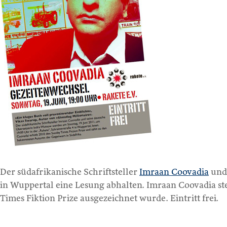
Der südafrikanische Schriftsteller
Imraan Coovadia
und 
in Wuppertal eine Lesung abhalten. Imraan Coovadia st
Times Fiktion Prize ausgezeichnet wurde. Eintritt frei.