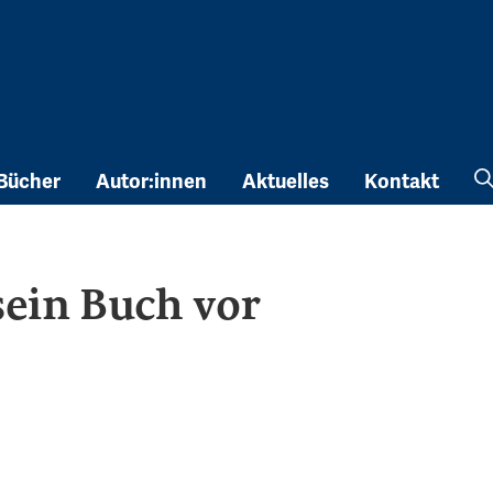
Bücher
Autor:innen
Aktuelles
Kontakt
sein Buch vor