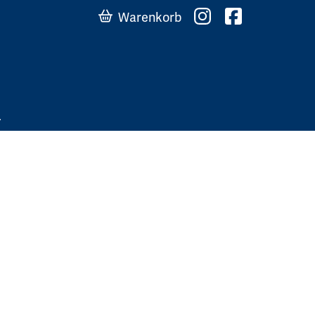
Warenkorb