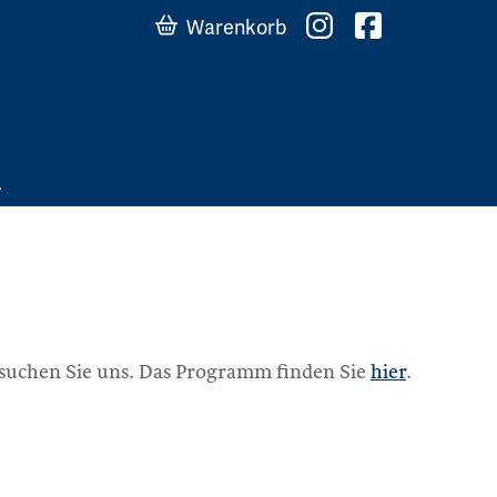
Warenkorb
Besuchen Sie uns. Das Programm finden Sie
hier
.