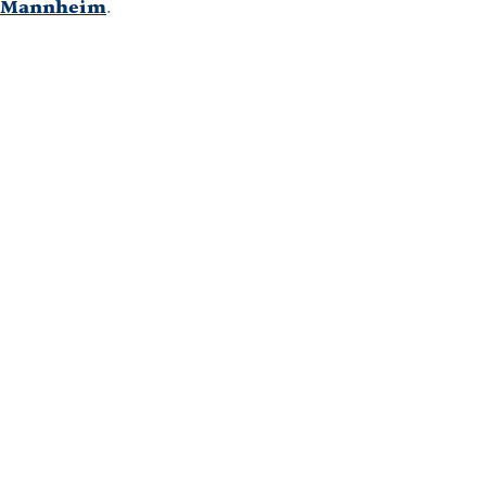
Mannheim
.