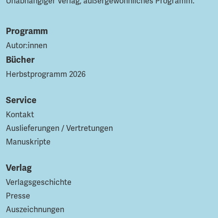
Unabhängiger Verlag, außergewöhnliches Programm.
Programm
Autor:innen
Bücher
Herbstprogramm 2026
Service
Kontakt
Auslieferungen / Vertretungen
Manuskripte
Verlag
Verlagsgeschichte
Presse
Auszeichnungen