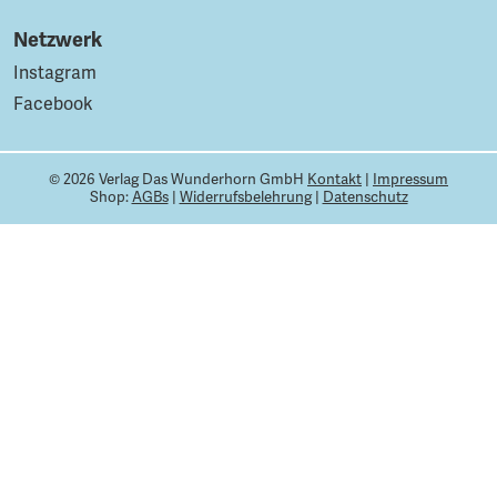
Netzwerk
Instagram
Facebook
© 2026 Verlag Das Wunderhorn GmbH
Kontakt
|
Impressum
Shop:
AGBs
|
Widerrufsbelehrung
|
Datenschutz