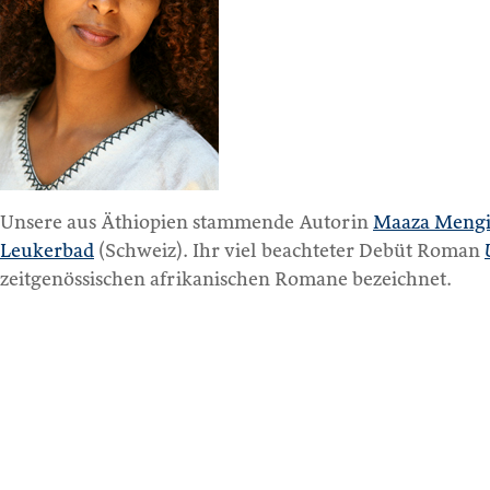
Unsere aus Äthiopien stammende Autorin
Maaza Mengi
Leukerbad
(Schweiz). Ihr viel beachteter Debüt Roman
zeitgenössischen afrikanischen Romane bezeichnet.