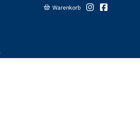
Warenkorb