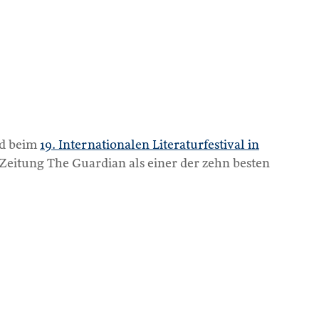
nd beim
19. Internationalen Literaturfestival in
itung The Guardian als einer der zehn besten