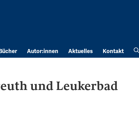
Bücher
Autor:innen
Aktuelles
Kontakt
reuth und Leukerbad