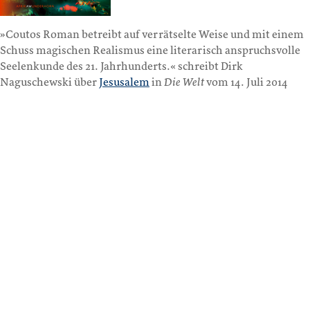
»Coutos Roman betreibt auf verrätselte Weise und mit einem
Schuss magischen Realismus eine literarisch anspruchsvolle
Seelenkunde des 21. Jahrhunderts.« schreibt Dirk
Naguschewski über
Jesusalem
in
Die Welt
vom 14. Juli 2014