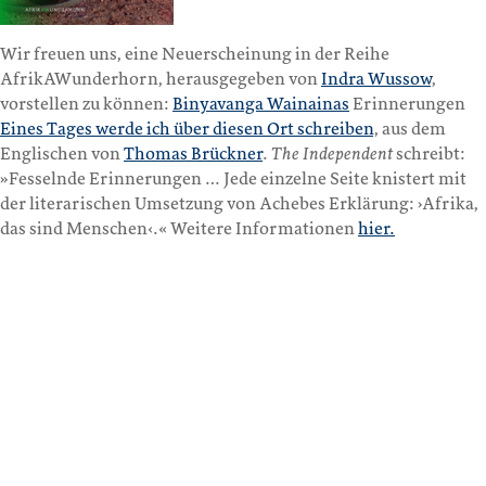
Wir freuen uns, eine Neuerscheinung in der Reihe
AfrikAWunderhorn, herausgegeben von
Indra Wussow
,
vorstellen zu können:
Binyavanga Wainainas
Erinnerungen
Eines Tages werde ich über diesen Ort schreiben
, aus dem
Englischen von
Thomas Brückner
.
The Independent
schreibt:
»Fesselnde Erinnerungen … Jede einzelne Seite knistert mit
der literarischen Umsetzung von Achebes Erklärung: ›Afrika,
das sind Menschen‹.« Weitere Informationen
hier.