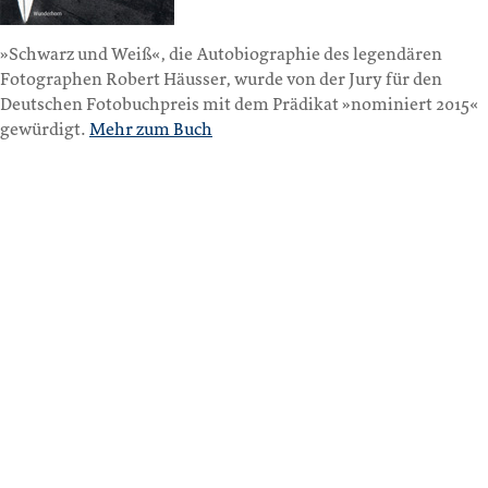
»Schwarz und Weiß«, die Autobiographie des legendären
Fotographen Robert Häusser, wurde von der Jury für den
Deutschen Fotobuchpreis mit dem Prädikat »nominiert 2015«
gewürdigt.
Mehr zum Buch