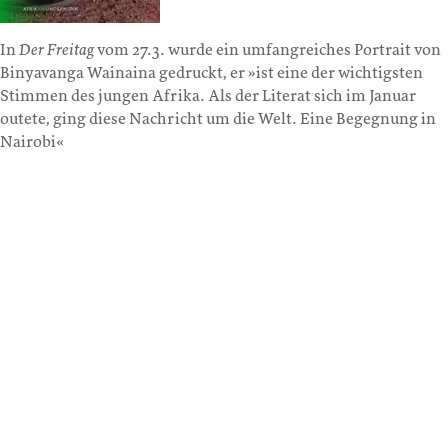
In
Der Freitag
vom 27.3. wurde ein umfangreiches Portrait von
Binyavanga Wainaina gedruckt, er »ist eine der wichtigsten
Stimmen des jungen Afrika. Als der Literat sich im Januar
outete, ging diese Nachricht um die Welt. Eine Begegnung in
Nairobi«