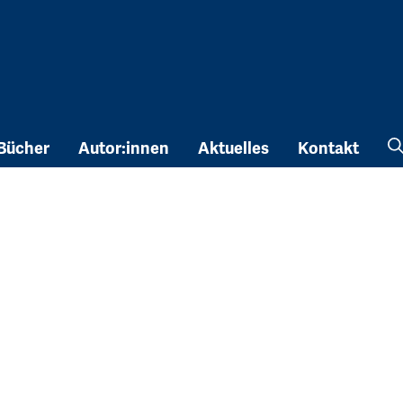
Bücher
Autor:innen
Aktuelles
Kontakt