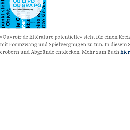
»Ouvroir de littérature potentielle« steht für einen Kr
mit Formzwang und Spielvergnügen zu tun. In diesem S
erobern und Abgründe entdecken. Mehr zum Buch
hier