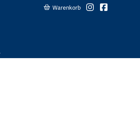
Warenkorb