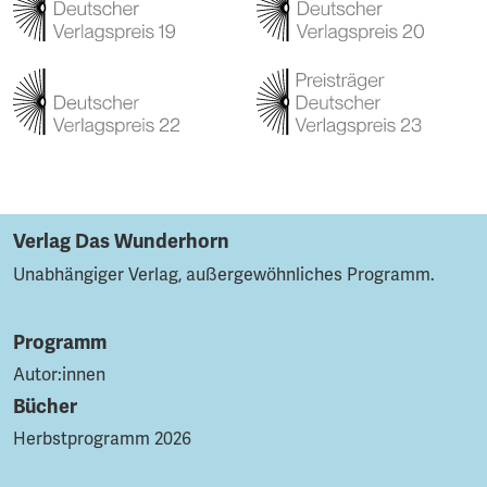
Verlag Das Wunderhorn
Unabhängiger Verlag, außergewöhnliches Programm.
Programm
Autor:innen
Bücher
Herbstprogramm 2026