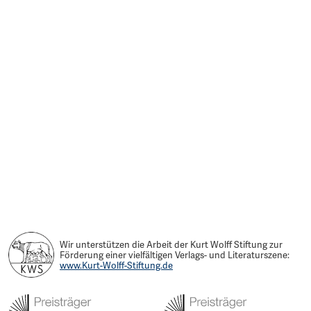
Wir unterstützen die Arbeit der Kurt Wolff Stiftung zur
Förderung einer vielfältigen Verlags- und Literaturszene:
www.Kurt-Wolff-Stiftung.de