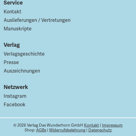
Service
Kontakt
Auslieferungen / Vertretungen
Manuskripte
Verlag
Verlagsgeschichte
Presse
Auszeichnungen
Netzwerk
Instagram
Facebook
© 2026 Verlag Das Wunderhorn GmbH
Kontakt
|
Impressum
Shop:
AGBs
|
Widerrufsbelehrung
|
Datenschutz