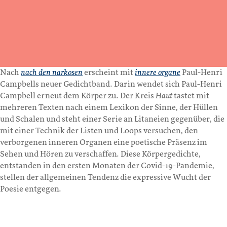
Nach
nach den narkosen
erscheint mit
innere organe
Paul-Henri
Campbells neuer Gedichtband. Darin wendet sich Paul-Henri
Campbell erneut dem Körper zu. Der Kreis
Haut
tastet mit
mehreren Texten nach einem Lexikon der Sinne, der Hüllen
und Schalen und steht einer Serie an Litaneien gegenüber, die
mit einer Technik der Listen und Loops versuchen, den
verborgenen inneren Organen eine poetische Präsenz im
Sehen und Hören zu verschaffen. Diese Körpergedichte,
entstanden in den ersten Monaten der Covid-19-Pandemie,
stellen der allgemeinen Tendenz die expressive Wucht der
Poesie entgegen.