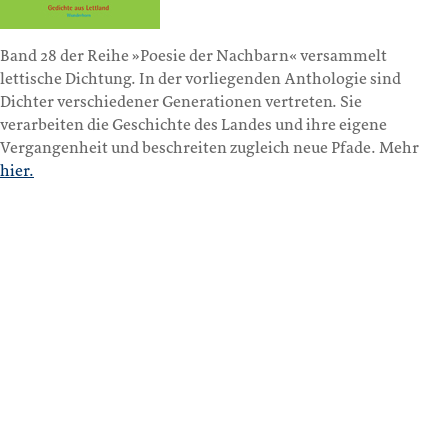
Band 28 der Reihe »Poesie der Nachbarn« versammelt
lettische Dichtung. In der vorliegenden Anthologie sind
Dichter verschiedener Generationen vertreten. Sie
verarbeiten die Geschichte des Landes und ihre eigene
Vergangenheit und beschreiten zugleich neue Pfade. Mehr
hier.