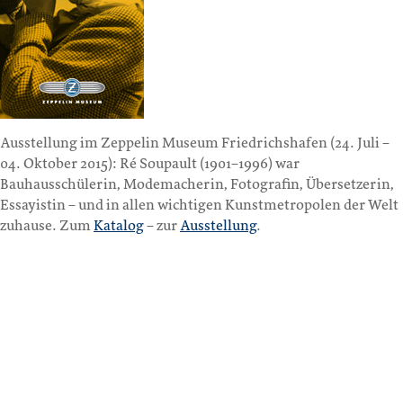
Ausstellung im Zeppelin Museum Friedrichshafen (24. Juli –
04. Oktober 2015): Ré Soupault (1901–1996) war
Bauhausschülerin, Modemacherin, Fotografin, Übersetzerin,
Essayistin – und in allen wichtigen Kunstmetropolen der Welt
zuhause. Zum
Katalog
– zur
Ausstellung
.