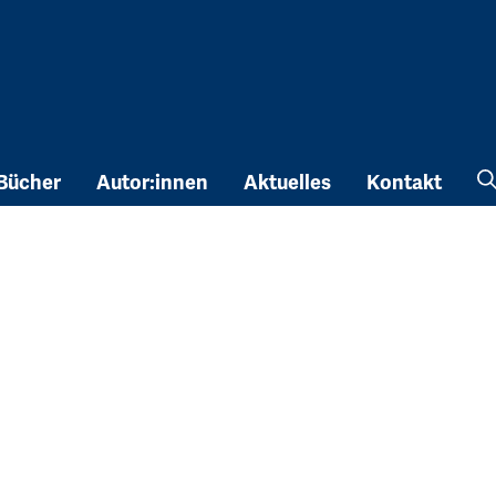
Bücher
Autor:innen
Aktuelles
Kontakt