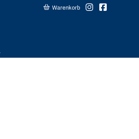
Warenkorb