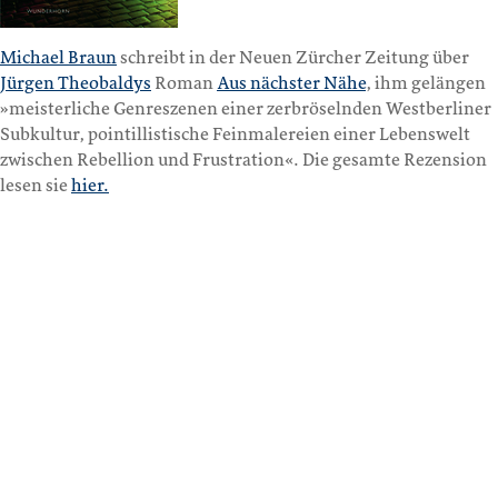
Michael Braun
schreibt in der Neuen Zürcher Zeitung über
Jürgen Theobaldys
Roman
Aus nächster Nähe
, ihm gelängen
»meisterliche Genreszenen einer zerbröselnden Westberliner
Subkultur, pointillistische Feinmalereien einer Lebenswelt
zwischen Rebellion und Frustration«. Die gesamte Rezension
lesen sie
hier.