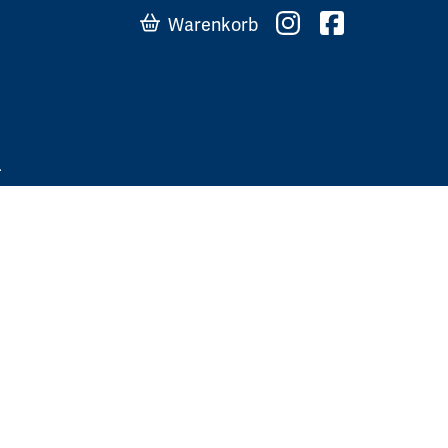
Warenkorb