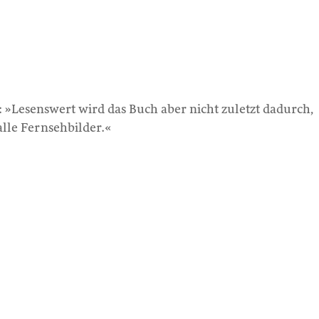
: »Lesenswert wird das Buch aber nicht zuletzt dadurch,
alle Fernsehbilder.«