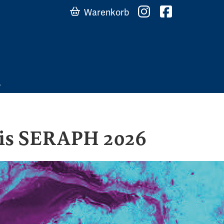
Warenkorb
eis SERAPH 2026