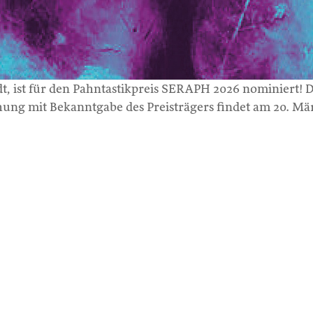
, ist für den Pahntastikpreis SERAPH 2026 nominiert! 
eihung mit Bekanntgabe des Preisträgers findet am 20. 