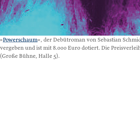
»
Powerschaum
«, der Debütroman von Sebastian Schmidt
vergeben und ist mit 8.000 Euro dotiert. Die Preisverl
(Große Bühne, Halle 5).