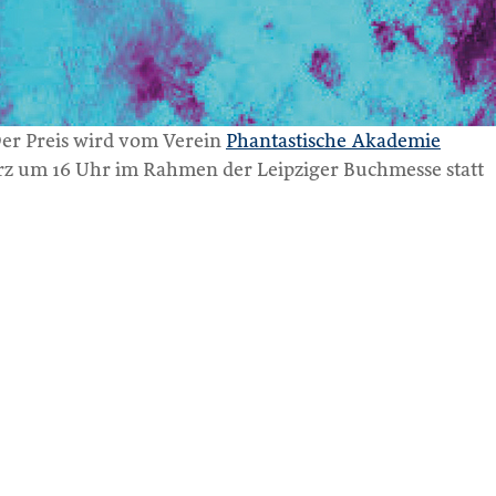
Der Preis wird vom Verein
Phantastische Akademie
März um 16 Uhr im Rahmen der Leipziger Buchmesse statt