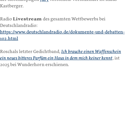
Kastberger.
Radio
Livestream
des gesamten Wettbewerbs bei
Deutschlandradio:
https://www.deutschlandradio.de/dokumente-und-debatten-
102.html
Roschals letzter Gedichtband,
Ich brauche einen Waffenschein
ein neues bitteres Parfüm ein Haus in dem mich keiner kennt
, ist
2025 bei Wunderhorn erschienen.