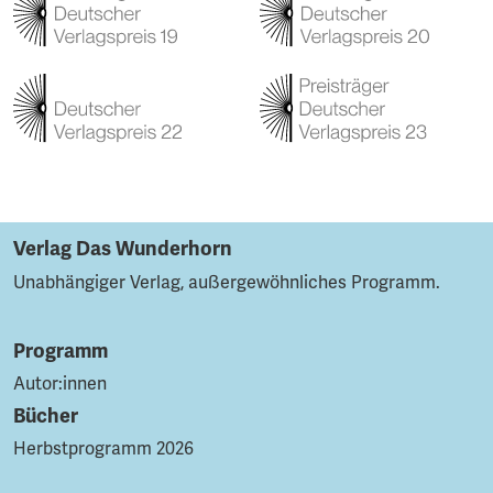
Verlag Das Wunderhorn
Unabhängiger Verlag, außergewöhnliches Programm.
Programm
Autor:innen
Bücher
Herbstprogramm 2026