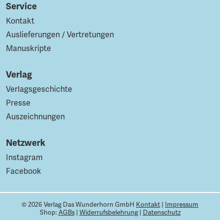
Service
Kontakt
Auslieferungen / Vertretungen
Manuskripte
Verlag
Verlagsgeschichte
Presse
Auszeichnungen
Netzwerk
Instagram
Facebook
© 2026 Verlag Das Wunderhorn GmbH
Kontakt
|
Impressum
Shop:
AGBs
|
Widerrufsbelehrung
|
Datenschutz