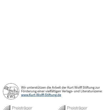
Wir unterstützen die Arbeit der Kurt Wolff Stiftung zur
Förderung einer vielfältigen Verlags- und Literaturszene:
www.Kurt-Wolff-Stiftung.de